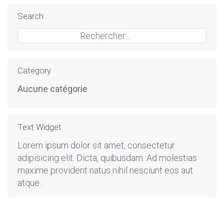
Search
Rechercher :
Category
Aucune catégorie
Text Widget
Lorem ipsum dolor sit amet, consectetur
adipisicing elit. Dicta, quibusdam. Ad molestias
maxime provident natus nihil nesciunt eos aut
atque.