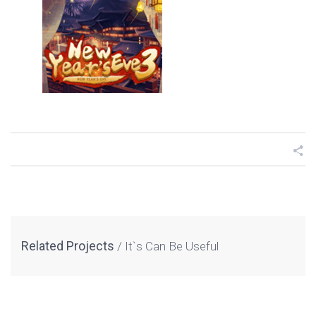
Related Projects
It`s Can Be Useful