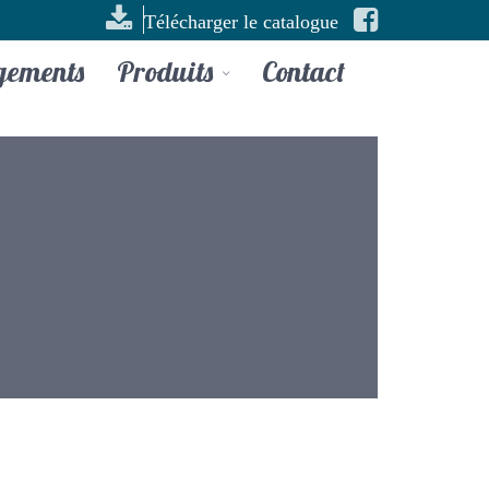
Télécharger le catalogue
gements
Produits
Contact