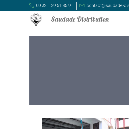
00 33 1 39 51 35 91
contact@saudade-dis