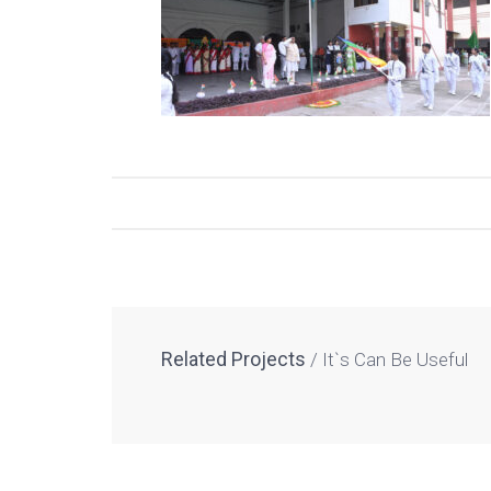
Related Projects
It`s Can Be Useful