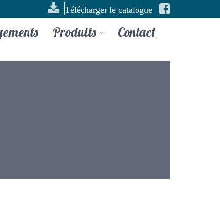
Télécharger le catalogue
gements
Produits
Contact