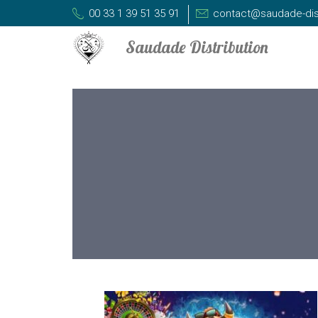
00 33 1 39 51 35 91
contact@saudade-dis