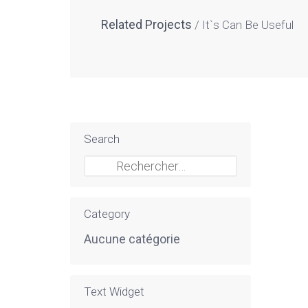
Related Projects
It`s Can Be Useful
Search
Rechercher :
Category
Aucune catégorie
Text Widget