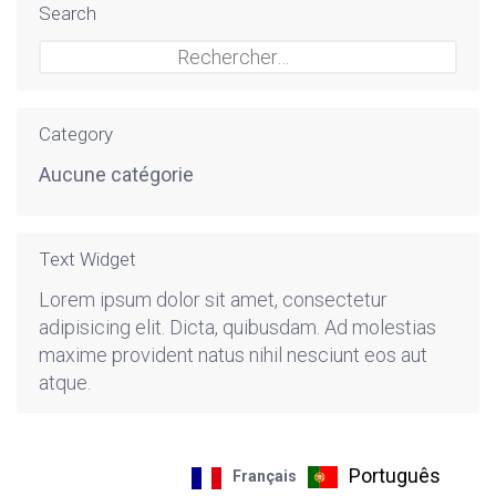
Search
Rechercher :
Category
Aucune catégorie
Text Widget
Lorem ipsum dolor sit amet, consectetur
adipisicing elit. Dicta, quibusdam. Ad molestias
maxime provident natus nihil nesciunt eos aut
atque.
Português
Français