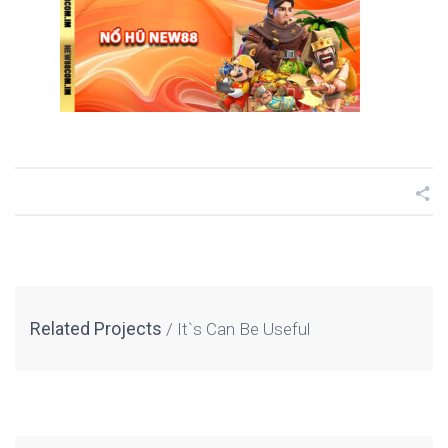
Related Projects
It`s Can Be Useful