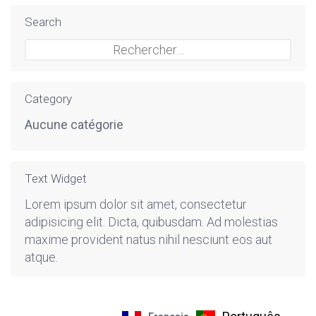
Search
Rechercher :
Category
Aucune catégorie
Text Widget
Lorem ipsum dolor sit amet, consectetur
adipisicing elit. Dicta, quibusdam. Ad molestias
maxime provident natus nihil nesciunt eos aut
atque.