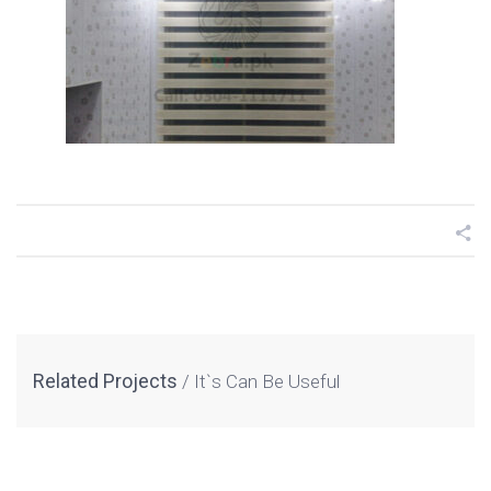
Related Projects
It`s Can Be Useful