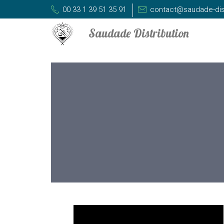
00 33 1 39 51 35 91
contact@saudade-dis