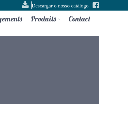
Descargar o nosso catálogo
gements
Produits
Contact