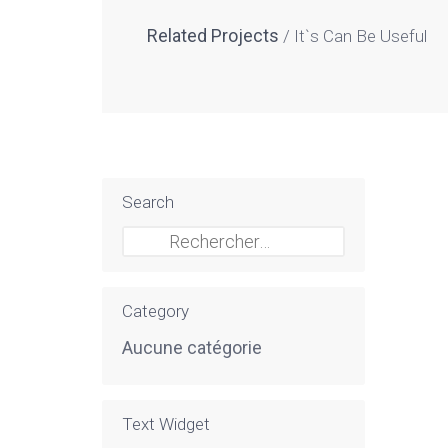
Related Projects
It`s Can Be Useful
Search
Rechercher :
Category
Aucune catégorie
Text Widget