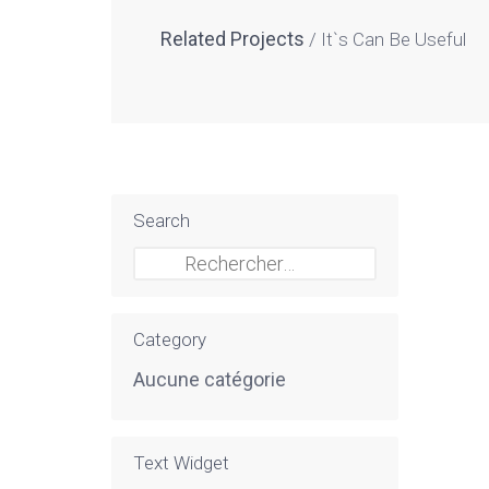
Related Projects
It`s Can Be Useful
Search
Rechercher :
Category
Aucune catégorie
Text Widget