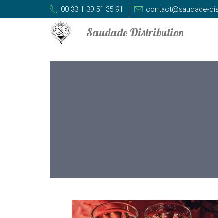
00 33 1 39 51 35 91
contact@saudade-dis