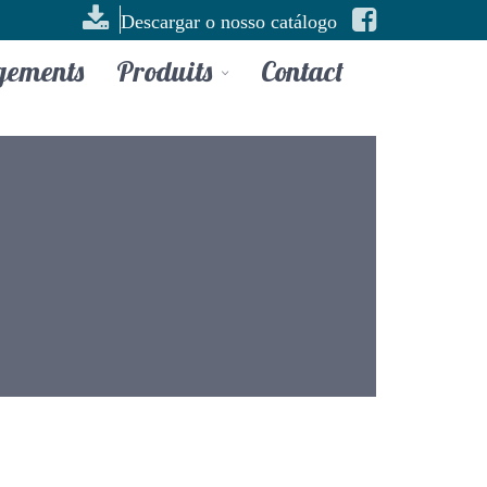
Descargar o nosso catálogo
gements
Produits
Contact