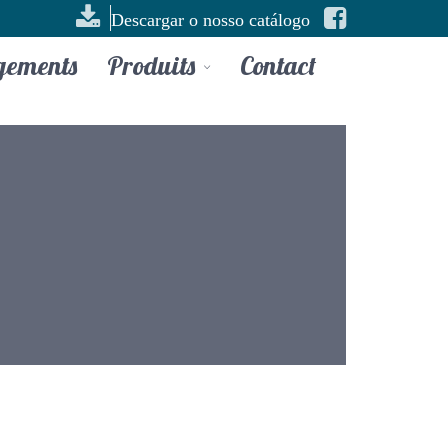
Descargar o nosso catálogo
gements
Produits
Contact