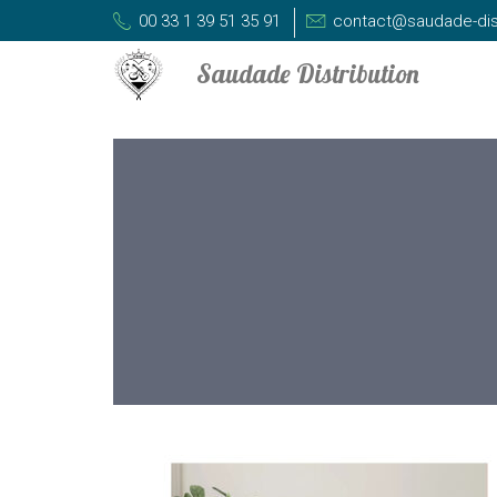
00 33 1 39 51 35 91
contact@saudade-dis