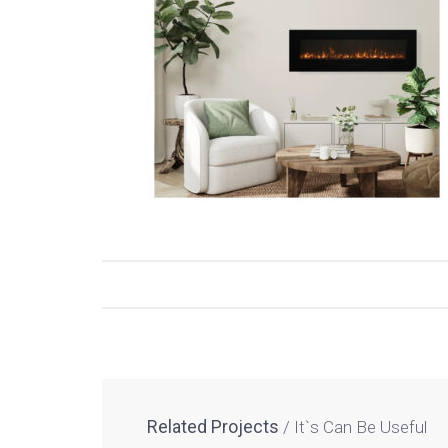
Related Projects
It`s Can Be Useful