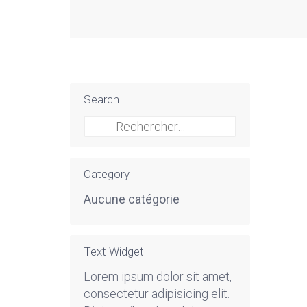
Search
Rechercher :
Category
Aucune catégorie
Text Widget
Lorem ipsum dolor sit amet,
consectetur adipisicing elit.