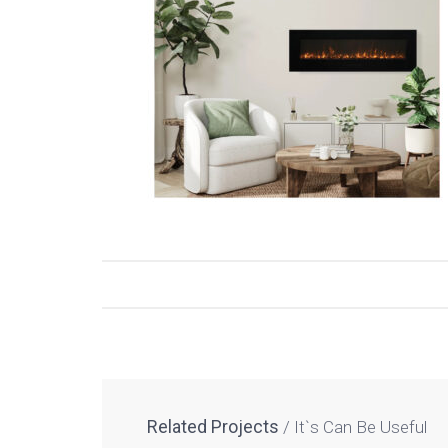
Related Projects
It`s Can Be Useful