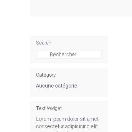
Search
Rechercher :
Category
Aucune catégorie
Text Widget
Lorem ipsum dolor sit amet,
consectetur adipisicing elit.