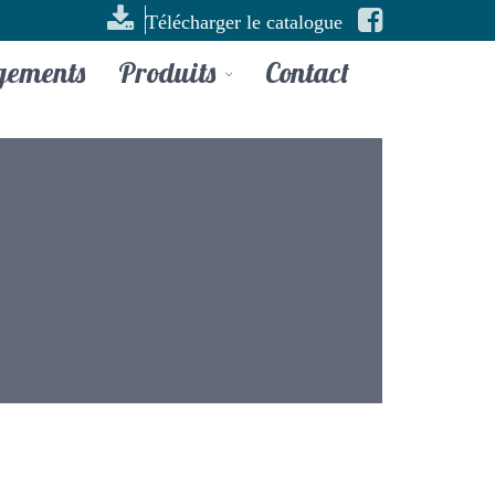
Télécharger le catalogue
gements
Produits
Contact