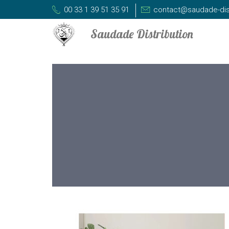
00 33 1 39 51 35 91
contact@saudade-dis