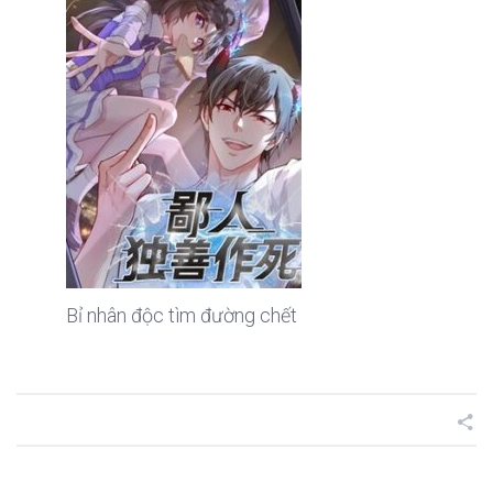
Bỉ nhân độc tìm đường chết