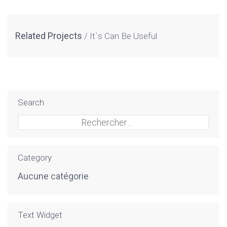
Related Projects
It`s Can Be Useful
Search
Rechercher :
Category
Aucune catégorie
Text Widget