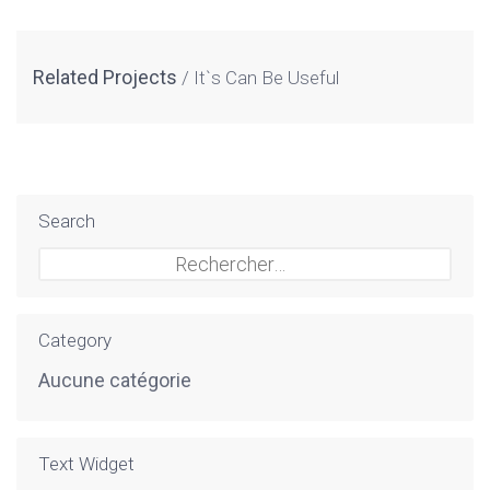
Related Projects
It`s Can Be Useful
Search
Rechercher :
Category
Aucune catégorie
Text Widget